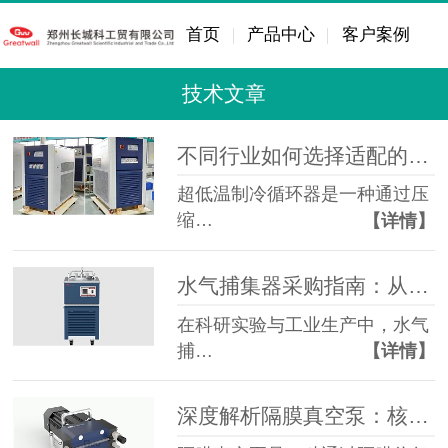
首页
产品中心
客户案例
技术文章
不同行业如何选择适配的超低温制冷循环器？
超低温制冷循环器是一种通过压
缩…
【详情】
水气捕集器采购指南：从需求梳理到验收的全流程要点
在科研实验与工业生产中，水气
捕…
【详情】
深度解析隔膜真空泵：核心原理与应用场景