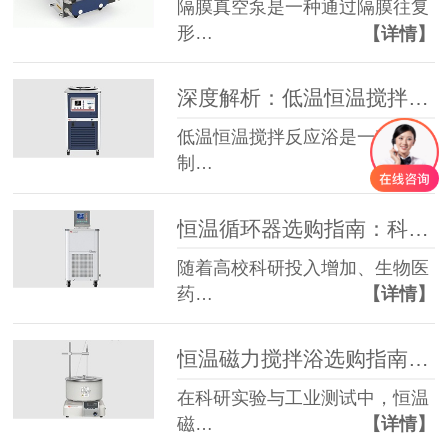
隔膜真空泵是一种通过隔膜往复
形…
【详情】
深度解析：低温恒温搅拌反应浴 原理应用与优质厂家选择指南
低温恒温搅拌反应浴是一种集成
制…
【详情】
恒温循环器选购指南：科学选型避坑全攻略
随着高校科研投入增加、生物医
药…
【详情】
恒温磁力搅拌浴选购指南：科学选型避坑全攻略
在科研实验与工业测试中，恒温
磁…
【详情】