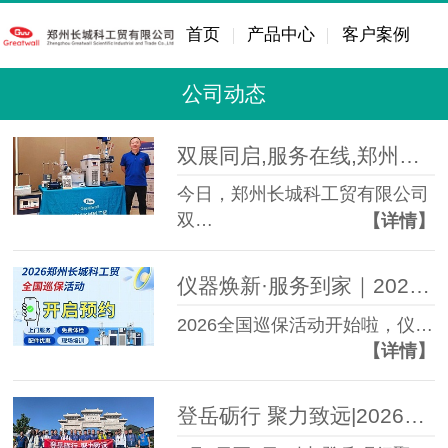
首页
产品中心
客户案例
公司动态
双展同启,服务在线,郑州长城科工贸同步亮相学术盛会与校园展！
今日，郑州长城科工贸有限公司
双…
【详情】
仪器焕新·服务到家｜2026郑州长城科工贸全国巡保活动正式开启预约！
2026全国巡保活动开始啦，仪…
【详情】
登岳砺行 聚力致远|2026年度上半年业务经理总结会圆满举行！