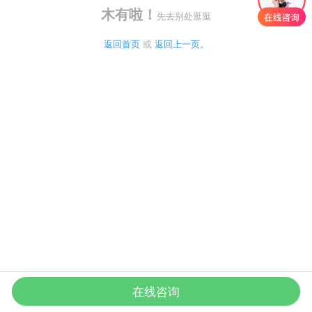
木有啦！
先去别处逛逛
返回首页
 或 
返回上一页。
在线咨询