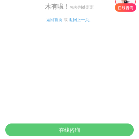
木有啦！
先去别处逛逛
返回首页
 或 
返回上一页。
在线咨询