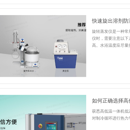
快速旋出溶剂防
旋转蒸发仪是一种常
仪时，需要注意以下
高。水浴温度应尽量
次，装载量不…
如何正确选择高
获悉高低温一体机低
对制冷循环进行热力