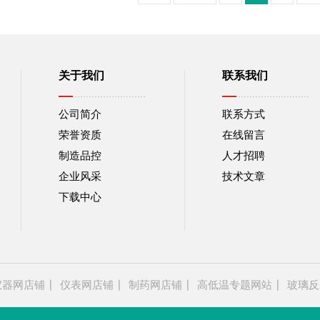
关于我们
联系我们
公司简介
联系方式
荣誉资质
在线留言
制造品控
人才招聘
企业风采
技术文章
下载中心
仪器网店铺
仪表网店铺
制药网店铺
高低温专题网站
玻璃反