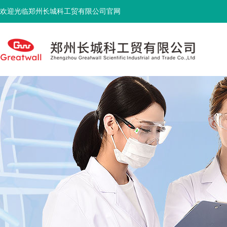
欢迎光临郑州长城科工贸有限公司官网