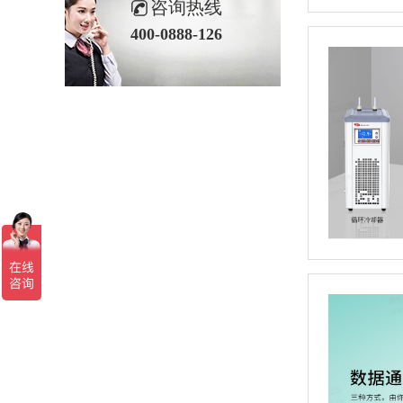
咨询热线
400-0888-126