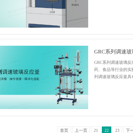
GRC系列调速
GRC系列调速玻璃
药、食品等行业的实
列调速玻璃反应釜具
首页
上一页
21
22
23
下