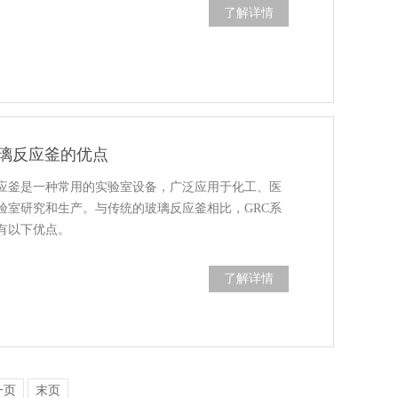
了解详情
玻璃反应釜的优点
反应釜是一种常用的实验室设备，广泛应用于化工、医
验室研究和生产。与传统的玻璃反应釜相比，GRC系
有以下优点。
了解详情
一页
末页