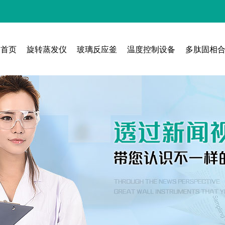
首页
旋转蒸发仪
玻璃反应釜
温度控制设备
多肽固相