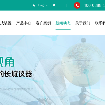
400-0888-
English
合成装置
产品中心
客户案例
新闻动态
关于我们
联系