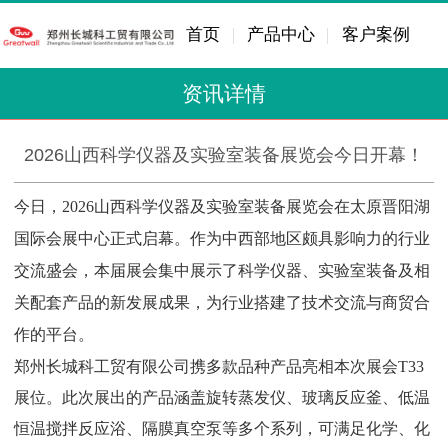
首页
产品中心
客户案例
资讯详情
2026山西科学仪器及实验室装备展览会今日开幕！
今日，2026山西科学仪器及实验室装备展览会在太原晋阳湖
国际会展中心正式启幕。作为中西部地区颇具影响力的行业
交流盛会，本届展会集中展示了科学仪器、实验室装备及相
关配套产品的新发展成果，为行业搭建了技术交流与商贸合
作的平台。
郑州长城科工贸有限公司携多款品种产品亮相本次展会T33
展位。此次展出的产品涵盖旋转蒸发仪、玻璃反应釜、低温
恒温搅拌反应浴、隔膜真空泵等多个系列，可满足化学、化