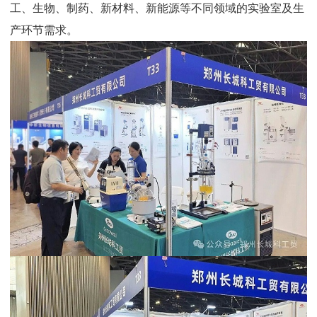
工、生物、制药、新材料、新能源等不同领域的实验室及生
产环节需求。