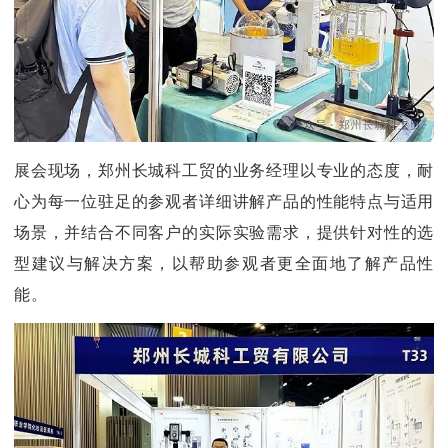
展会现场，郑州长城科工贸的业务经理以专业的态度，耐
心为每一位驻足的参观者详细讲解产品的性能特点与适用
场景，并结合不同客户的实际实验需求，提供针对性的选
型建议与解决方案，以帮助参观者更全面地了解产品性
能。