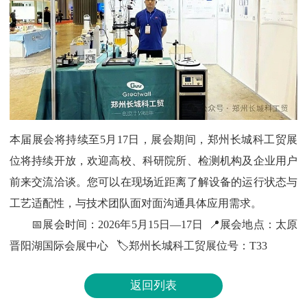
本届展会将持续至5月17日，展会期间，郑州长城科工贸展
位将持续开放，欢迎高校、科研院所、检测机构及企业用户
前来交流洽谈。您可以在现场近距离了解设备的运行状态与
工艺适配性，与技术团队面对面沟通具体应用需求。
📅展会时间：2026年5月15日—17日
📍展会地点：太原
晋阳湖国际会展中心
🏷️郑州长城科工贸展位号：T33
返回列表