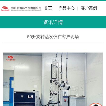
首页
产品中心
客户案例
资讯详情
50升旋转蒸发仪在客户现场