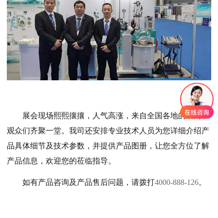
展会现场熙熙攘攘，人气高涨，来自全国各地的展商和
观众们齐聚一堂。我司还安排专业技术人员为您详细介绍产
品具体细节及技术参数，并提供产品图册，让您全方位了解
产品信息，欢迎您的莅临指导。
如有产品咨询及产品售后问题，请拨打
4000-888-126
。