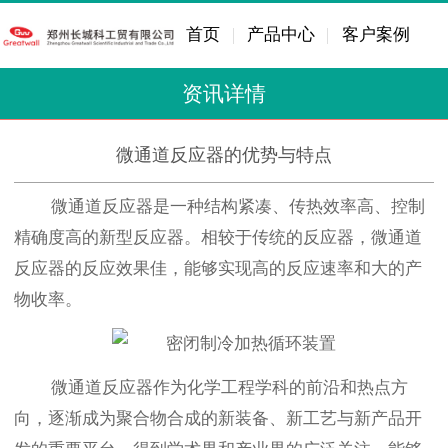
首页
产品中心
客户案例
资讯详情
微通道反应器的优势与特点
微通道反应器是一种结构紧凑、传热效率高、控制
精确度高的新型反应器。相较于传统的反应器，微通道
反应器的反应效果佳，能够实现高的反应速率和大的产
物收率。
微通道反应器作为化学工程学科的前沿和热点方
向，逐渐成为聚合物合成的新装备、新工艺与新产品开