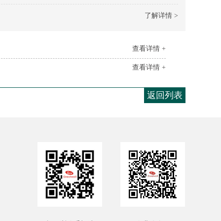
了解详情 >
查看详情 +
查看详情 +
返回列表