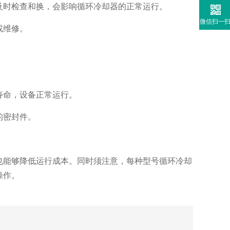
及时检查和换，会影响循环冷却器的正常运行。
微信扫一
或维修。
寿命，设备正常运行。
的密封件。
也能够降低运行成本。同时须注意，每种型号循环冷却
操作。