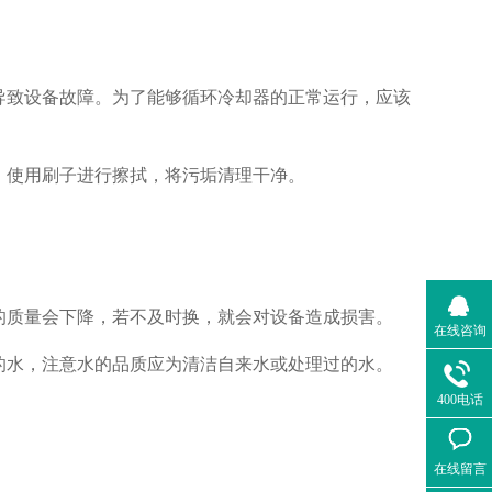
导致设备故障。为了能够循环冷却器的正常运行，应该
，使用刷子进行擦拭，将污垢清理干净。
的质量会下降，若不及时换，就会对设备造成损害。
在线咨询
的水，注意水的品质应为清洁自来水或处理过的水。
400电话
在线留言