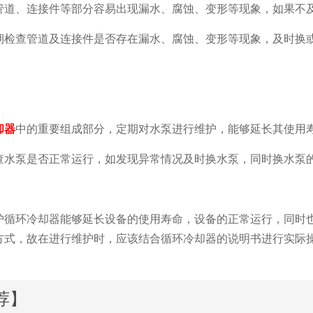
管道、连接件等部分容易出现漏水、腐蚀、变形等现象，如果不
期检查管道及连接件是否存在漏水、腐蚀、变形等现象，及时换
却器
中的重要组成部分，定期对水泵进行维护，能够延长其使用
查水泵是否正常运行，如发现异常情况及时换水泵，同时换水泵
护循环冷却器能够延长设备的使用寿命，设备的正常运行，同时
方式，故在进行维护时，应该结合循环冷却器的说明书进行实际
荐】