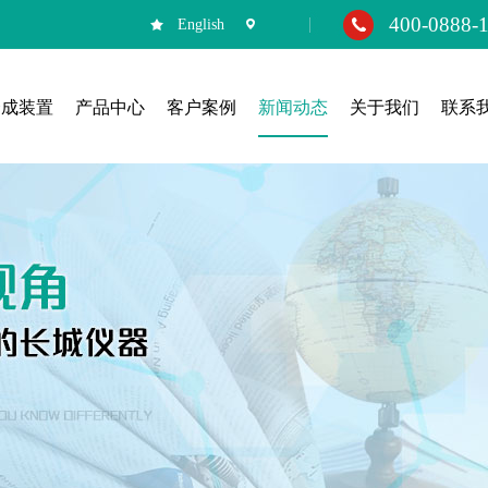
400-0888-
English
合成装置
产品中心
客户案例
新闻动态
关于我们
联系