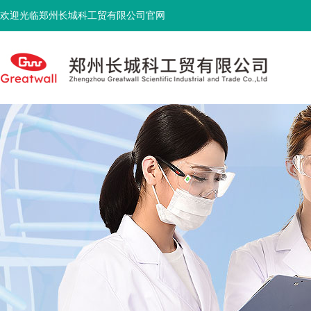
欢迎光临郑州长城科工贸有限公司官网