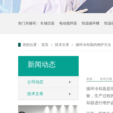
热门关键词：
长城仪器
电动搅拌器
恒温循环槽
恒温
您的位置：
首页
>
技术文章
>
循环冷却器的维护方法
新闻动态
来源：
发布日期： 
公司动态
循环冷却器是
技术文章
验，生产过程
却器进行维护