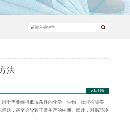
方法
返回列表
适用于需要维持低温条件的化学、生物、物理检测实
现问题，甚至会导致正常生产的中断。因此，对循环冷