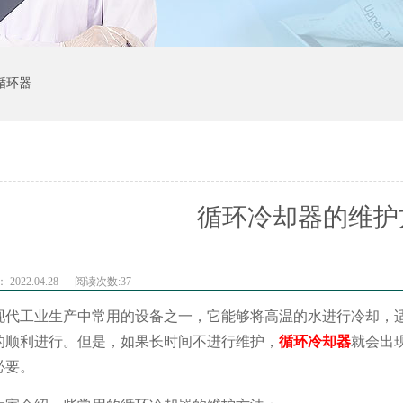
循环器
循环冷却器的维护
2022.04.28
阅读次数:
37
现代工业生产中常用的设备之一，它能够将高温的水进行冷却，
的顺利进行。但是，如果长时间不进行维护，
循环冷却器
就会出
必要。