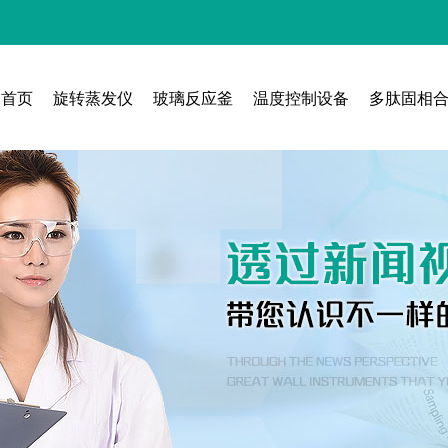
首页
旋转蒸发仪
玻璃反应釜
温度控制设备
多肽固相