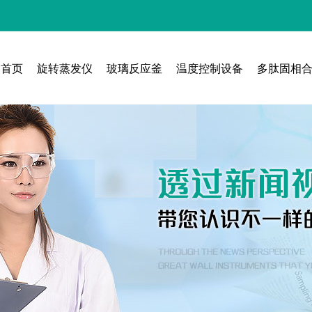
首页
旋转蒸发仪
玻璃反应釜
温度控制设备
多肽固相