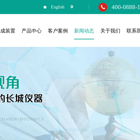
400-0888-
English
合成装置
产品中心
客户案例
新闻动态
关于我们
联系