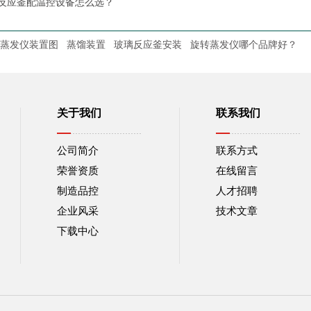
反应釜配温控设备怎么选？
蒸发仪装置图
蒸馏装置
玻璃反应釜安装
旋转蒸发仪哪个品牌好？
关于我们
联系我们
公司简介
联系方式
荣誉资质
在线留言
制造品控
人才招聘
企业风采
技术文章
下载中心