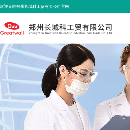
欢迎光临郑州长城科工贸有限公司官网