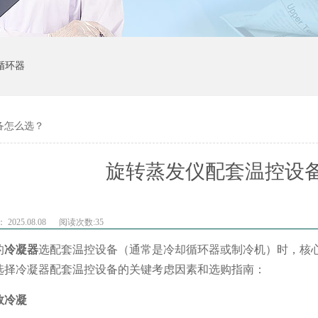
循环器
备怎么选？
旋转蒸发仪配套温控设
2025.08.08
阅读次数:
35
的
冷凝器
选配套温控设备（通常是冷却循环器或制冷机）时，核
选择冷凝器配套温控设备的关键考虑因素和选购指南：
效冷凝