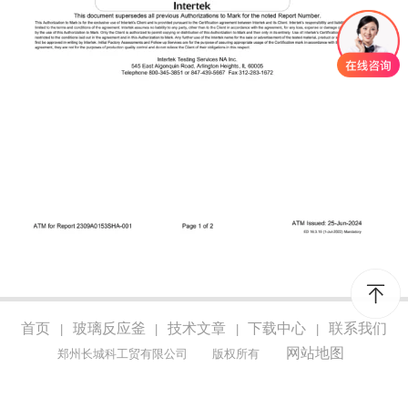
首页
玻璃反应釜
技术文章
下载中心
联系我们
|
|
|
|
网站地图
郑州长城科工贸有限公司
版权所有