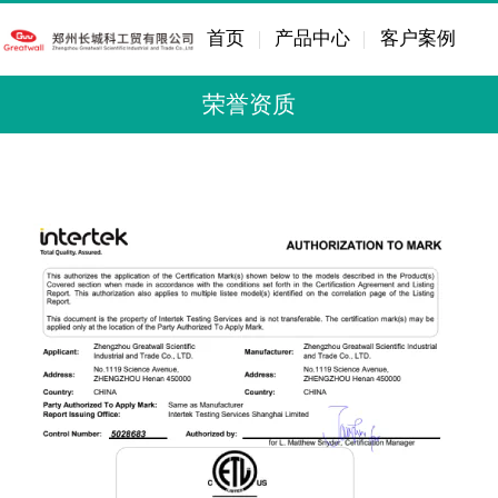
首页
产品中心
客户案例
荣誉资质