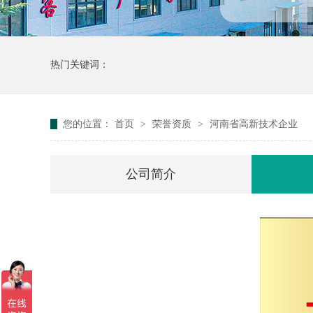
热门关键词：
您的位置：
首页
>
荣誉资质
>
河南省高新技术企业
公司简介