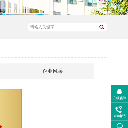
企业风采
在线咨询
400电话