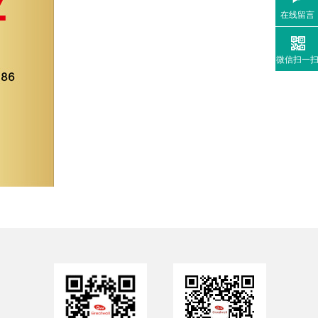
在线留言
微信扫一