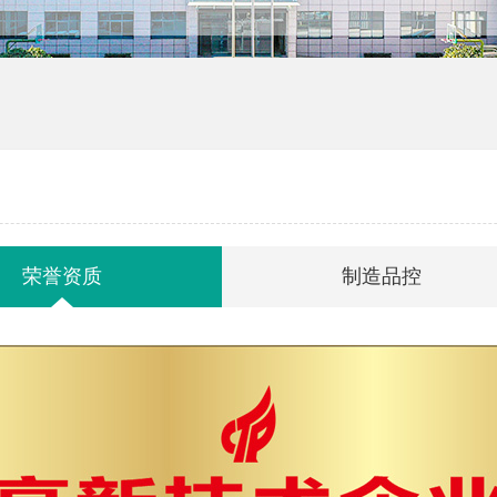
荣誉资质
制造品控