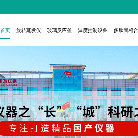
首页
旋转蒸发仪
玻璃反应釜
温度控制设备
多肽固相