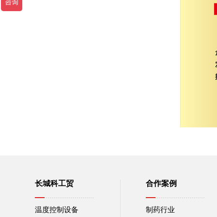
长城科工贸
合作案例
温度控制设备
制药行业