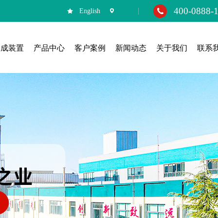
400-0888-
English
合成装置
产品中心
客户案例
新闻动态
关于我们
联系