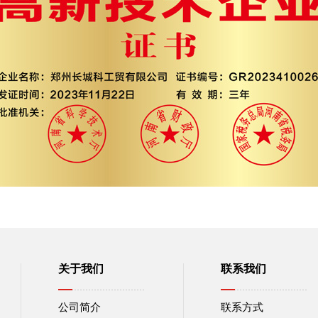
关于我们
联系我们
公司简介
联系方式