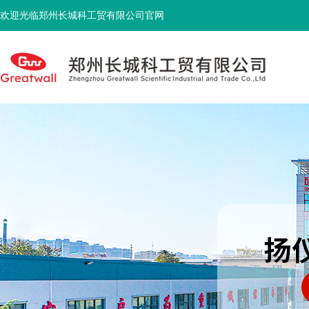
欢迎光临郑州长城科工贸有限公司官网