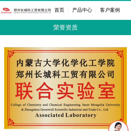
首页
产品中心
客户案例
荣誉资质