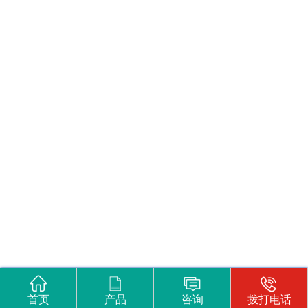
首页
产品
咨询
拨打电话