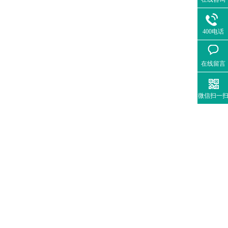
400电话
在线留言
微信扫一