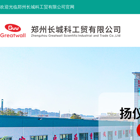
欢迎光临郑州长城科工贸有限公司官网