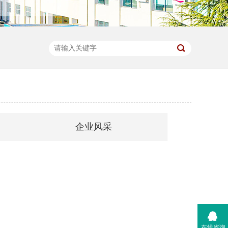
企业风采
在线咨询