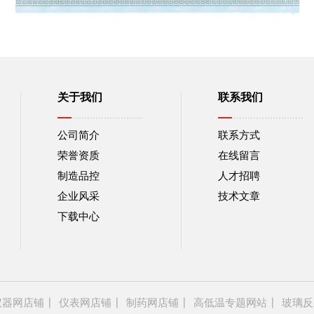
关于我们
联系我们
公司简介
联系方式
荣誉资质
在线留言
制造品控
人才招聘
企业风采
技术文章
下载中心
仪器网店铺
仪表网店铺
制药网店铺
高低温专题网站
玻璃反