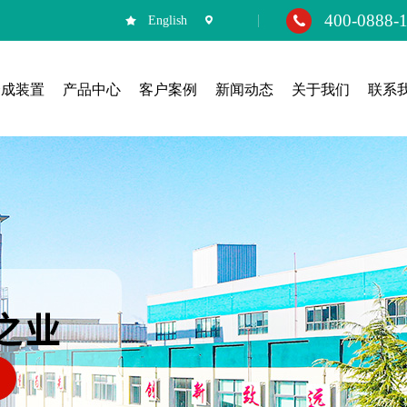
400-0888-
English
合成装置
产品中心
客户案例
新闻动态
关于我们
联系