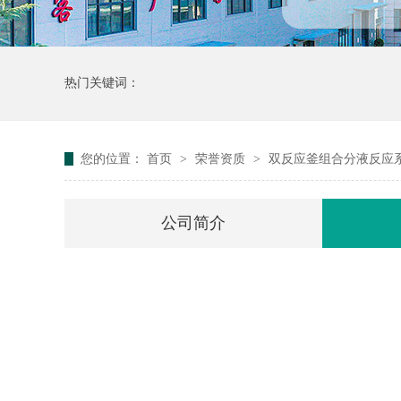
热门关键词：
您的位置：
首页
>
荣誉资质
>
双反应釜组合分液反应系统
公司简介