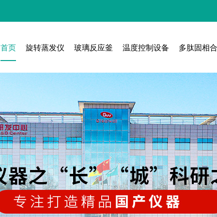
首页
旋转蒸发仪
玻璃反应釜
温度控制设备
多肽固相