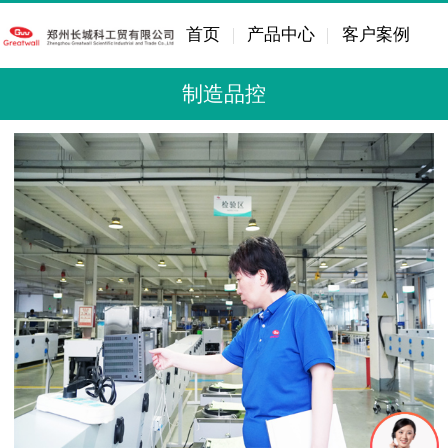
首页
产品中心
客户案例
制造品控