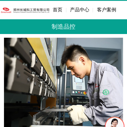
首页
产品中心
客户案例
制造品控