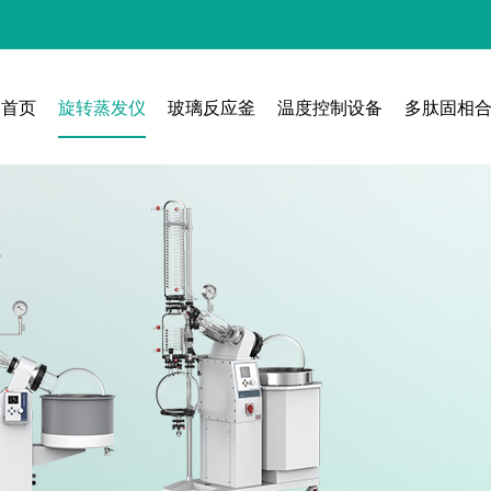
首页
旋转蒸发仪
玻璃反应釜
温度控制设备
多肽固相