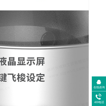
在线咨询
400电话