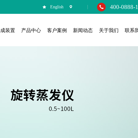
400-0888-
English
合成装置
产品中心
客户案例
新闻动态
关于我们
联系