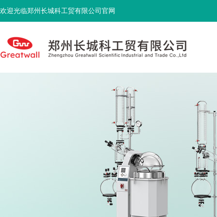
欢迎光临郑州长城科工贸有限公司官网