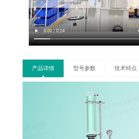
产品详情
型号参数
技术特点