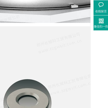
在线留言
微信扫一